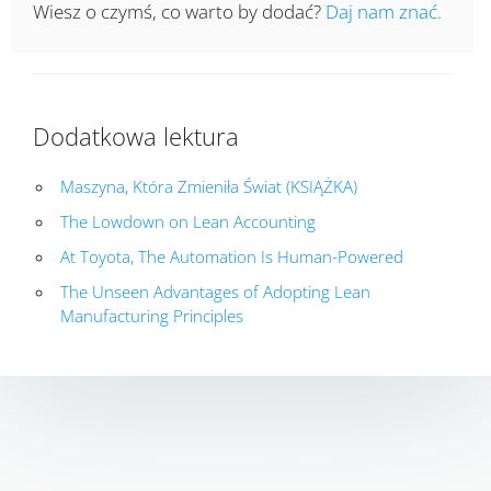
Wiesz o czymś, co warto by dodać?
Daj nam znać.
Dodatkowa lektura
Maszyna, Która Zmieniła Świat (KSIĄŻKA)
The Lowdown on Lean Accounting
At Toyota, The Automation Is Human-Powered
The Unseen Advantages of Adopting Lean
Manufacturing Principles