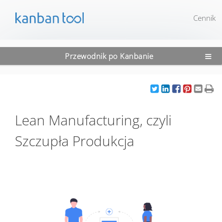
Cennik
≡
Przewodnik po Kanbanie
Lean Manufacturing, czyli
Szczupła Produkcja