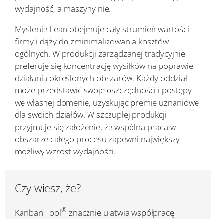
wydajność, a maszyny nie.
Myślenie Lean obejmuje cały strumień wartości
firmy i dąży do zminimalizowania kosztów
ogólnych. W produkcji zarządzanej tradycyjnie
preferuje się koncentrację wysiłków na poprawie
działania określonych obszarów. Każdy oddział
może przedstawić swoje oszczędności i postępy
we własnej domenie, uzyskując premie uznaniowe
dla swoich działów. W szczupłej produkcji
przyjmuje się założenie, że wspólna praca w
obszarze całego procesu zapewni największy
możliwy wzrost wydajności.
Czy wiesz, że?
®
Kanban Tool
znacznie ułatwia współpracę