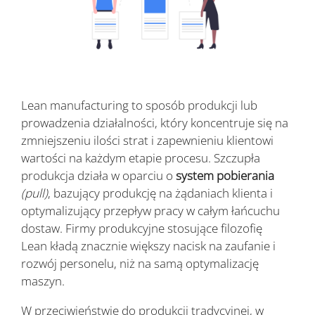
Lean manufacturing to sposób produkcji lub
prowadzenia działalności, który koncentruje się na
zmniejszeniu ilości strat i zapewnieniu klientowi
wartości na każdym etapie procesu. Szczupła
produkcja działa w oparciu o
system pobierania
(pull)
, bazujący produkcję na żądaniach klienta i
optymalizujący przepływ pracy w całym łańcuchu
dostaw. Firmy produkcyjne stosujące filozofię
Lean kładą znacznie większy nacisk na zaufanie i
rozwój personelu, niż na samą optymalizację
maszyn.
W przeciwieństwie do produkcji tradycyjnej, w