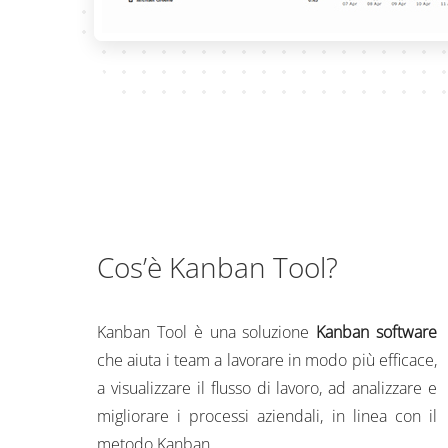
Cos’è Kanban Tool?
Kanban Tool è una soluzione
Kanban software
che aiuta i team a lavorare in modo più efficace,
a visualizzare il flusso di lavoro, ad analizzare e
migliorare i processi aziendali, in linea con il
metodo Kanban.