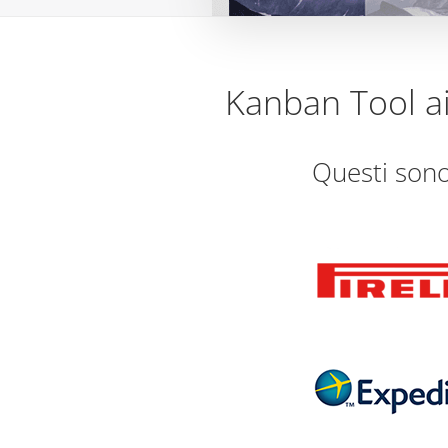
Kanban Tool ai
Questi sono 