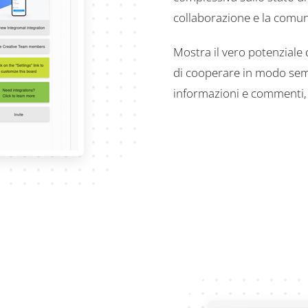
collaborazione e la comun
Mostra il vero potenziale 
di cooperare in modo sem
informazioni e commenti, 