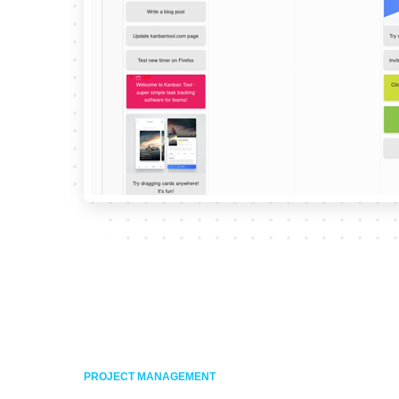
PROJECT MANAGEMENT