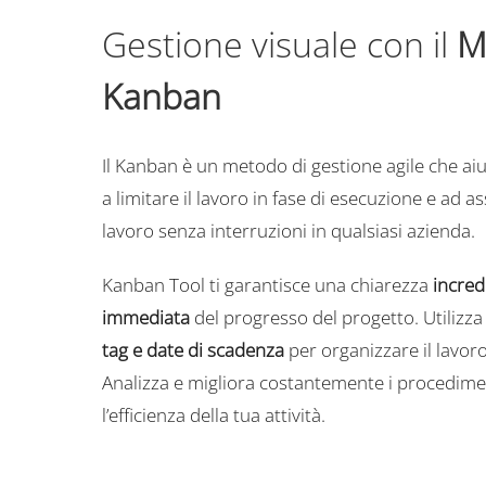
Gestione visuale con il
M
Kanban
Il Kanban è un metodo di gestione agile che aiut
a limitare il lavoro in fase di esecuzione e ad a
lavoro senza interruzioni in qualsiasi azienda.
Kanban Tool ti garantisce una chiarezza
incredi
immediata
del progresso del progetto. Utilizz
tag e date di scadenza
per organizzare il lavor
Analizza e migliora costantemente i procedime
l’efficienza della tua attività.