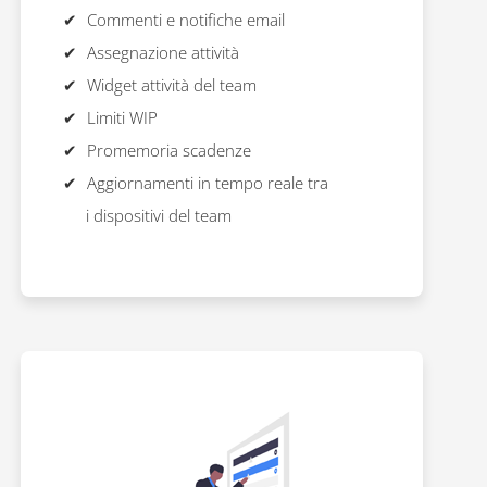
Commenti e notifiche email
Assegnazione attività
Widget attività del team
Limiti WIP
Promemoria scadenze
Aggiornamenti in tempo reale tra
i dispositivi del team