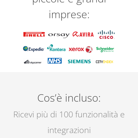
imprese:
Cos’è incluso:
Ricevi più di 100 funzionalità e
integrazioni