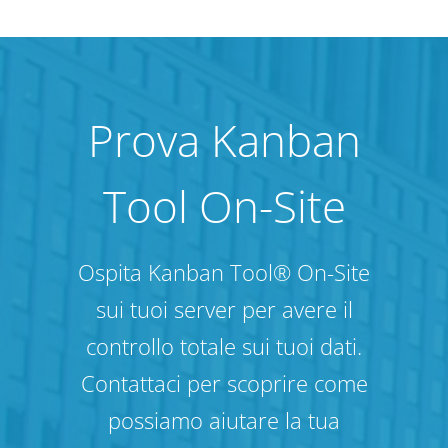
Prova Kanban
Tool On-Site
Ospita Kanban Tool® On-Site
sui tuoi server per avere il
controllo totale sui tuoi dati.
Contattaci per scoprire come
possiamo aiutare la tua