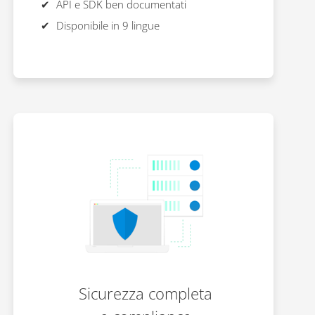
API e SDK ben documentati
Disponibile in 9 lingue
Sicurezza completa