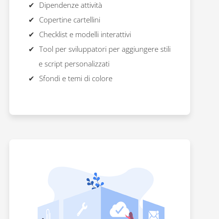
Dipendenze attività
Copertine cartellini
Checklist e modelli interattivi
Tool per sviluppatori per aggiungere stili
e script personalizzati
Sfondi e temi di colore