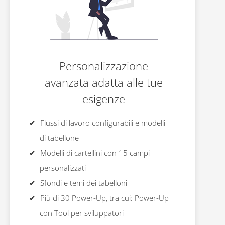
Personalizzazione
avanzata adatta alle tue
esigenze
Flussi di lavoro configurabili e modelli
di tabellone
Modelli di cartellini con 15 campi
personalizzati
Sfondi e temi dei tabelloni
Più di 30 Power-Up, tra cui: Power-Up
con Tool per sviluppatori