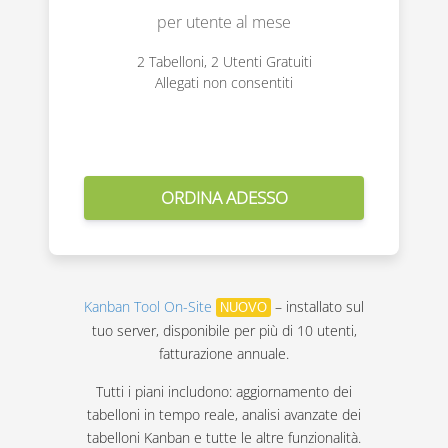
per utente al mese
2 Tabelloni, 2 Utenti Gratuiti
Allegati non consentiti
Kanban Tool On-Site
– installato sul
NUOVO
tuo server, disponibile per più di 10 utenti,
fatturazione annuale.
Tutti i piani includono: aggiornamento dei
tabelloni in tempo reale, analisi avanzate dei
tabelloni Kanban e tutte le altre funzionalità.