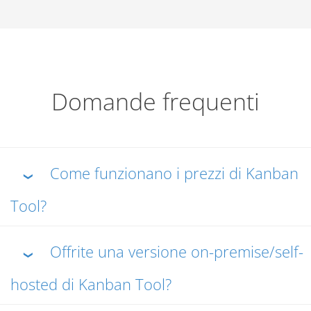
Domande frequenti
Come funzionano i prezzi di Kanban
❯
Tool?
Offrite una versione on-premise/self-
❯
hosted di Kanban Tool?