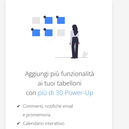
Aggiungi più funzionalità
ai tuoi tabelloni
con
più di 30 Power-Up
Commenti, notifiche email
e promemoria
Calendario interattivo