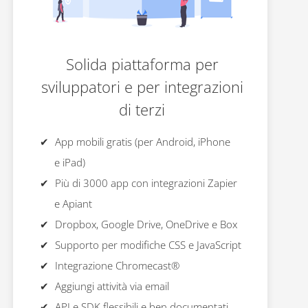
Solida piattaforma per
sviluppatori e per integrazioni
di terzi
App mobili gratis (per Android, iPhone
e iPad)
Più di 3000 app con integrazioni Zapier
e Apiant
Dropbox, Google Drive, OneDrive e Box
Supporto per modifiche CSS e JavaScript
Integrazione Chromecast®
Aggiungi attività via email
API e SDK flessibili e ben documentati