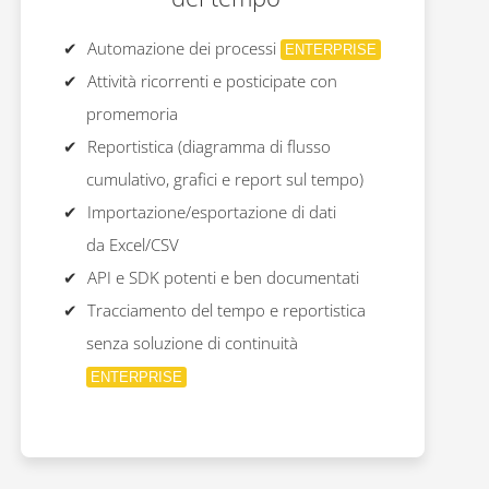
Automazione dei processi
ENTERPRISE
Attività ricorrenti e posticipate con
promemoria
Reportistica (diagramma di flusso
cumulativo, grafici e report sul tempo)
Importazione/esportazione di dati
da Excel/CSV
API e SDK potenti e ben documentati
Tracciamento del tempo e reportistica
senza soluzione di continuità
ENTERPRISE