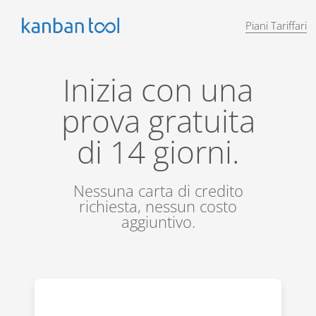
Piani Tariffari
Inizia con una
prova gratuita
di 14 giorni.
Nessuna carta di credito
richiesta, nessun costo
aggiuntivo.