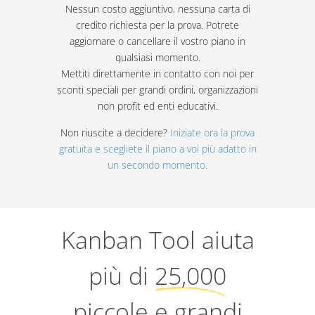
Nessun costo aggiuntivo, nessuna carta di
credito richiesta per la prova. Potrete
aggiornare o cancellare il vostro piano in
qualsiasi momento.
Mettiti direttamente in contatto con noi per
sconti speciali per grandi ordini, organizzazioni
non profit ed enti educativi.
Non riuscite a decidere?
Iniziate ora la prova
gratuita e scegliete il piano a voi più adatto in
un secondo momento.
Kanban Tool aiuta
più di
25,000
piccole e grandi