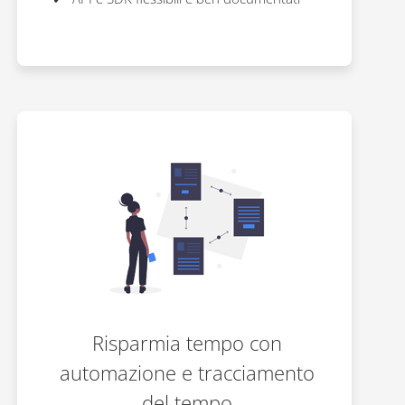
Risparmia tempo con
automazione e tracciamento
del tempo