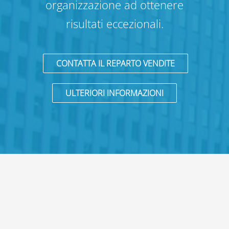
organizzazione ad ottenere
risultati eccezionali.
CONTATTA IL REPARTO VENDITE
ULTERIORI INFORMAZIONI