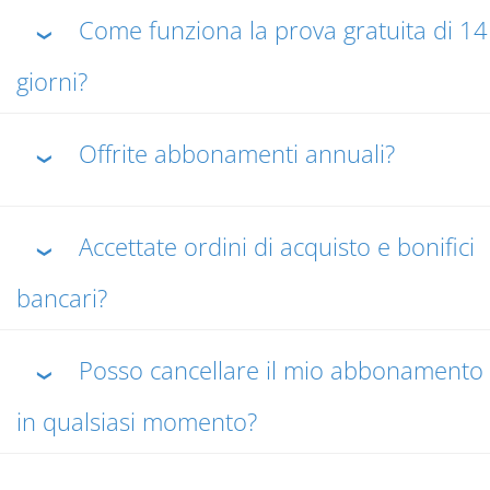
Come funziona la prova gratuita di 14
❯
giorni?
Offrite abbonamenti annuali?
❯
Accettate ordini di acquisto e bonifici
❯
bancari?
Posso cancellare il mio abbonamento
❯
in qualsiasi momento?