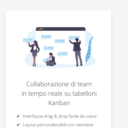
Collaborazione di team
in tempo reale su tabelloni
Kanban
Interfaccia drag & drop facile da usare
Layout personalizzabili con swimlane