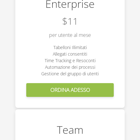
Enterprise
$11
per utente al mese
Tabelloni Illimitati
Allegati consentiti
Time Tracking e Resoconti
Automazione dei processi
Gestione del gruppo di utenti
Team