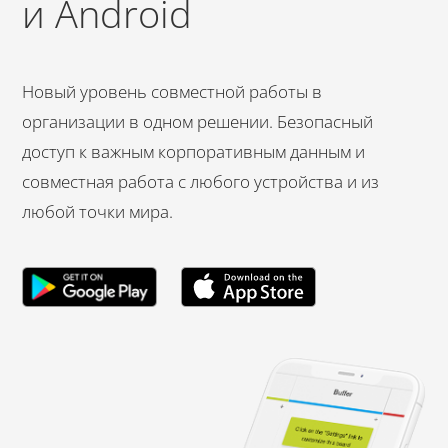
и Android
Новый уровень совместной работы в
организации в одном решении. Безопасный
доступ к важным корпоративным данным и
совместная работа с любого устройства и из
любой точки мира.