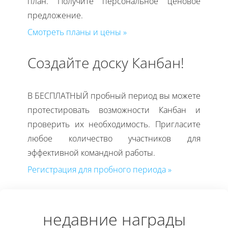
план. Получите персональное ценовое
предложение.
Смотреть планы и цены »
Создайте доску Канбан!
В БЕСПЛАТНЫЙ пробный период вы можете
протестировать возможности Канбан и
проверить их необходимость. Пригласите
любое количество участников для
эффективной командной работы.
Регистрация для пробного периода »
недавние награды