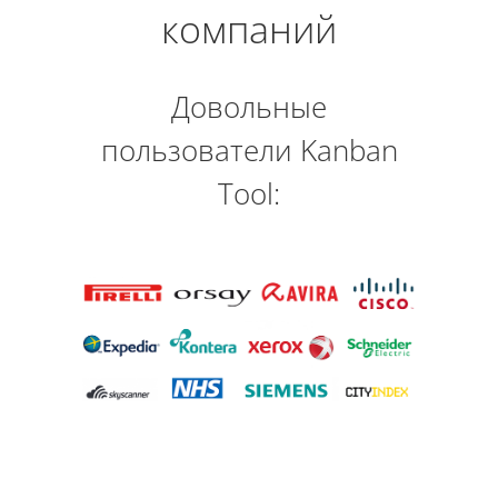
компаний
Довольные
пользователи Kanban
Tool: