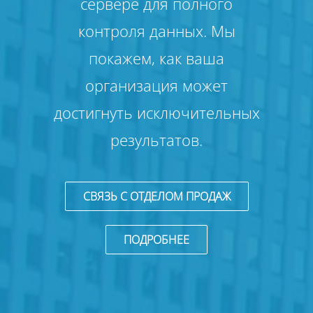
сервере для полного
контроля данных. Мы
покажем, как ваша
организация может
достигнуть исключительных
результатов.
СВЯЗЬ С ОТДЕЛОМ ПРОДАЖ
ПОДРОБНЕЕ