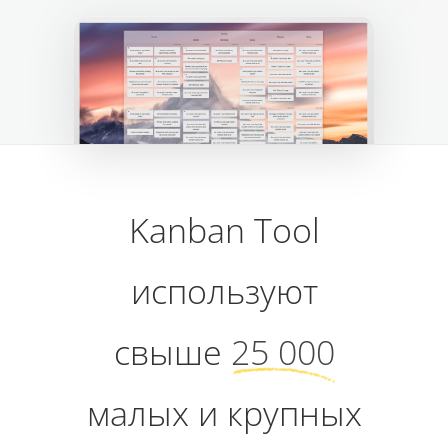
Kanban Tool
используют
свыше
25 000
малых и крупных