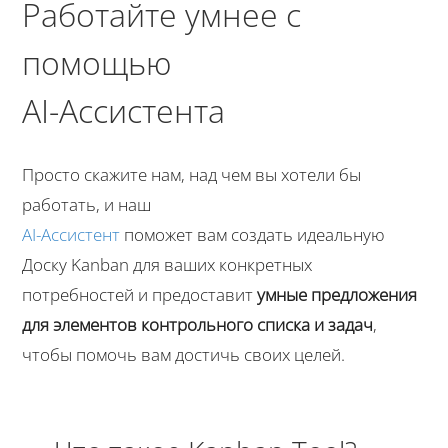
Работайте умнее с
помощью
AI-Aссистента
Просто скажите нам, над чем вы хотели бы
работать, и наш
AI-Aссистент
поможет вам создать идеальную
Доску Kanban для ваших конкретных
потребностей и предоставит
умные предложения
для элементов контрольного списка и задач
,
чтобы помочь вам достичь своих целей.