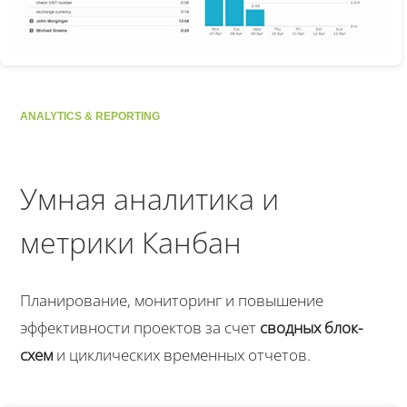
ANALYTICS & REPORTING
Умная аналитика и
метрики Канбан
Планирование, мониторинг и повышение
эффективности проектов за счет
сводных блок-
схем
и циклических временных отчетов.