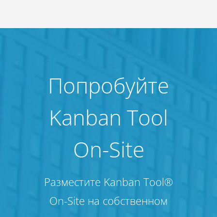
Попробуйте
Kanban Tool
On-Site
Разместите Kanban Tool®
On-Site на собственном