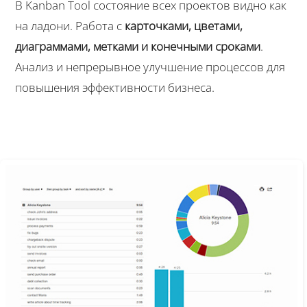
В Kanban Tool состояние всех проектов видно как
на ладони. Работа с
карточками, цветами,
диаграммами, метками и конечными сроками
.
Анализ и непрерывное улучшение процессов для
повышения эффективности бизнеса.