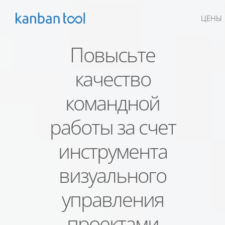
ЦЕНЫ
Повысьте
качество
командной
работы за счет
инструмента
визуального
управления
проектами