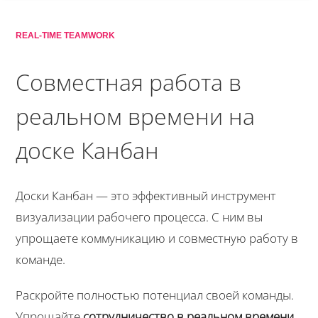
REAL-TIME TEAMWORK
Совместная работа в
реальном времени на
доске Канбан
Доски Канбан — это эффективный инструмент
визуализации рабочего процесса. С ним вы
упрощаете коммуникацию и совместную работу в
команде.
Раскройте полностью потенциал своей команды.
Упрощайте
сотрудничество в реальном времени