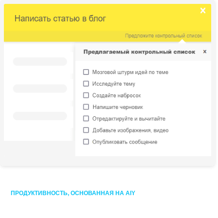
ПРОДУКТИВНОСТЬ, ОСНОВАННАЯ НА AIY