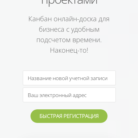
Канбан онлайн-доска для
бизнеса с удобным
подсчетом времени.
Наконец-то!