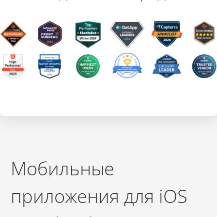
Мобильные
приложения для iOS