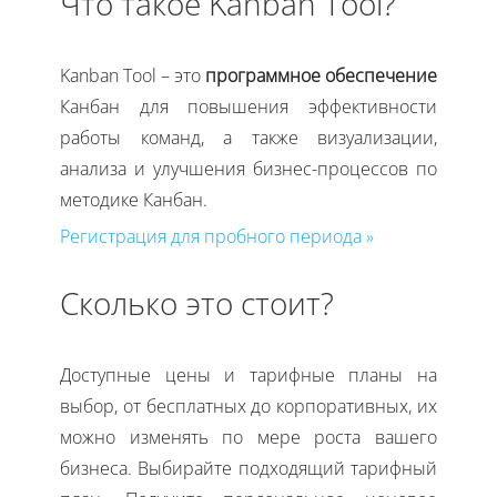
Что такое Kanban Tool?
Kanban Tool – это
программное обеспечение
Канбан для повышения эффективности
работы команд, а также визуализации,
анализа и улучшения бизнес-процессов по
методике Канбан.
Регистрация для пробного периода »
Сколько это стоит?
Доступные цены и тарифные планы на
выбор, от бесплатных до корпоративных, их
можно изменять по мере роста вашего
бизнеса. Выбирайте подходящий тарифный