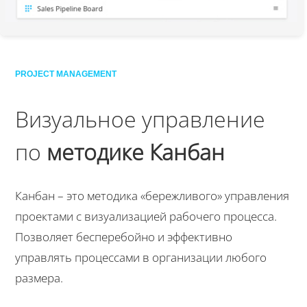
PROJECT MANAGEMENT
Визуальное управление
по
методике Канбан
Канбан – это методика «бережливого» управления
проектами с визуализацией рабочего процесса.
Позволяет бесперебойно и эффективно
управлять процессами в организации любого
размера.