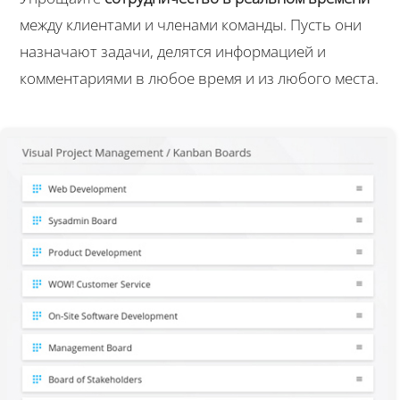
между клиентами и членами команды. Пусть они
назначают задачи, делятся информацией и
комментариями в любое время и из любого места.