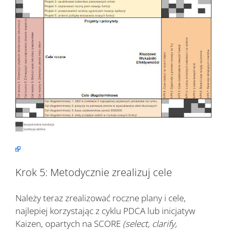
Krok 5: Metodycznie zrealizuj cele
Należy teraz zrealizować roczne plany i cele,
najlepiej korzystając z cyklu PDCA lub inicjatyw
Kaizen, opartych na SCORE
(select, clarify,