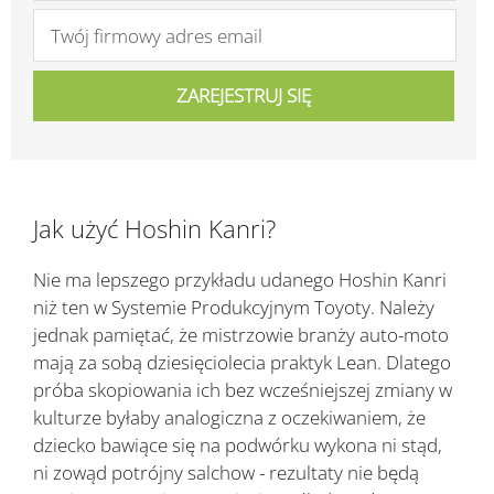
Jak użyć Hoshin Kanri?
Nie ma lepszego przykładu udanego Hoshin Kanri
niż ten w Systemie Produkcyjnym Toyoty. Należy
jednak pamiętać, że mistrzowie branży auto-moto
mają za sobą dziesięciolecia praktyk Lean. Dlatego
próba skopiowania ich bez wcześniejszej zmiany w
kulturze byłaby analogiczna z oczekiwaniem, że
dziecko bawiące się na podwórku wykona ni stąd,
ni zowąd potrójny salchow - rezultaty nie będą