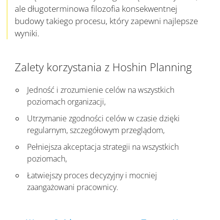
ale długoterminowa filozofia konsekwentnej
budowy takiego procesu, który zapewni najlepsze
wyniki.
Zalety korzystania z Hoshin Planning
Jedność i zrozumienie celów na wszystkich
poziomach organizacji,
Utrzymanie zgodności celów w czasie dzięki
regularnym, szczegółowym przeglądom,
Pełniejsza akceptacja strategii na wszystkich
poziomach,
Łatwiejszy proces decyzyjny i mocniej
zaangażowani pracownicy.