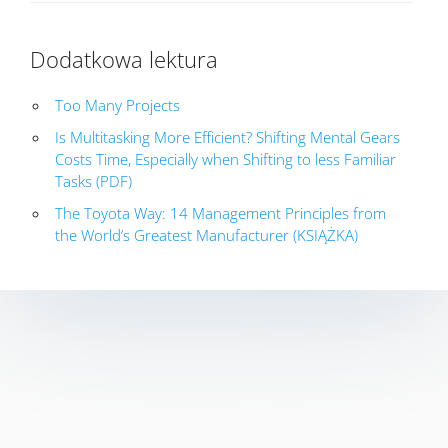
Dodatkowa lektura
Too Many Projects
Is Multitasking More Efficient? Shifting Mental Gears
Costs Time, Especially when Shifting to less Familiar
Tasks (PDF)
The Toyota Way: 14 Management Principles from
the World’s Greatest Manufacturer (KSIĄŻKA)