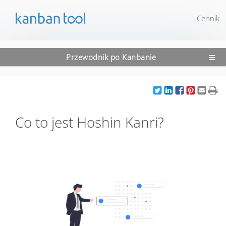
Cennik
≡
Przewodnik po Kanbanie
Co to jest Hoshin Kanri?