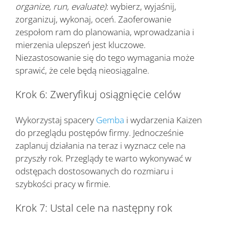
organize, run, evaluate)
: wybierz, wyjaśnij,
zorganizuj, wykonaj, oceń. Zaoferowanie
zespołom ram do planowania, wprowadzania i
mierzenia ulepszeń jest kluczowe.
Niezastosowanie się do tego wymagania może
sprawić, że cele będą nieosiągalne.
Krok 6: Zweryfikuj osiągnięcie celów
Wykorzystaj spacery
Gemba
i wydarzenia Kaizen
do przeglądu postępów firmy. Jednocześnie
zaplanuj działania na teraz i wyznacz cele na
przyszły rok. Przeglądy te warto wykonywać w
odstępach dostosowanych do rozmiaru i
szybkości pracy w firmie.
Krok 7: Ustal cele na następny rok