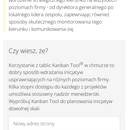
poziomach firmy - od dyrektora generalnego po
lokalnego lidera zespołu, zapewniając również
sposoby skutecznego monitorowania tego
kierunku i komunikowania się.
Czy wiesz, że?
®
Korzystanie z tablic Kanban Tool
w chmurze to
dobry sposób wdrażania inicjatyw
usprawniających na różnych poziomach firmy.
Kilka stopni dostępu do każdego z projektów
umożliwia stosowny nadzór menedżerski.
Wypróbuj Kanban Tool do planowania inicjatyw
dowolnej skali.