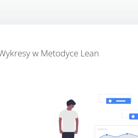
Wykresy w Metodyce Lean