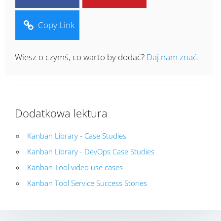
Copy Link
Wiesz o czymś, co warto by dodać?
Daj nam znać.
Dodatkowa lektura
Kanban Library - Case Studies
Kanban Library - DevOps Case Studies
Kanban Tool video use cases
Kanban Tool Service Success Stories