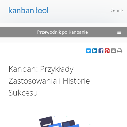
Cennik
≡
Przewodnik po Kanbanie
Kanban: Przykłady
Zastosowania i Historie
Sukcesu