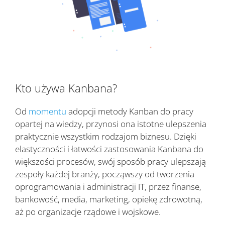
Kto używa Kanbana?
Od
momentu
adopcji metody Kanban do pracy
opartej na wiedzy, przynosi ona istotne ulepszenia
praktycznie wszystkim rodzajom biznesu. Dzięki
elastyczności i łatwości zastosowania Kanbana do
większości procesów, swój sposób pracy ulepszają
zespoły każdej branży, począwszy od tworzenia
oprogramowania i administracji IT, przez finanse,
bankowość, media, marketing, opiekę zdrowotną,
aż po organizacje rządowe i wojskowe.