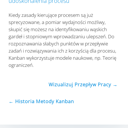
udoskonalenia procesu
Kiedy zasady kierujące procesem są już
sprecyzowane, a pomiar wydajności możliwy,
skupić się możesz na identyfikowaniu wąskich
gardeł i stopniowym wprowadzaniu ulepszeń. Do
rozpoznawania słabych punktów w przepływie
zadań i rozwiązywania ich z korzyścią dla procesu,
Kanban wykorzystuje modele naukowe, np. Teorię
ograniczeń.
Wizualizuj Przepływ Pracy →
← Historia Metody Kanban