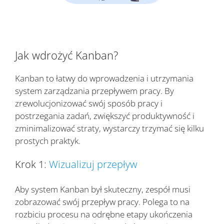
Jak wdrożyć Kanban?
Kanban to łatwy do wprowadzenia i utrzymania
system zarządzania przepływem pracy. By
zrewolucjonizować swój sposób pracy i
postrzegania zadań, zwiększyć produktywność i
zminimalizować straty, wystarczy trzymać się kilku
prostych praktyk.
Krok 1:
Wizualizuj przepływ
Aby system Kanban był skuteczny, zespół musi
zobrazować swój przepływ pracy. Polega to na
rozbiciu procesu na odrębne etapy ukończenia