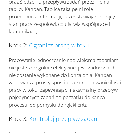
oraz śledzeniu przepływu zadań przez nie na
tablicy Kanban. Tablica taka pełni rolę
promiennika informacji, przedstawiając bieżący
stan pracy zespołowi, co ułatwia współpracę i
komunikację.
Krok 2:
Ogranicz pracę w toku
Pracowanie jednocześnie nad wieloma zadaniami
nie jest szczególnie efektywne, jeśli żadne z nich
nie zostanie wykonane do końca dnia. Kanban
wprowadza prosty sposób na kontrolowanie ilości
pracy w toku, zapewniając maksymalny przepływ
pojedynczych zadań od początku do końca
procesu: od pomysłu do rąk klienta.
Krok 3:
Kontroluj przepływ zadań