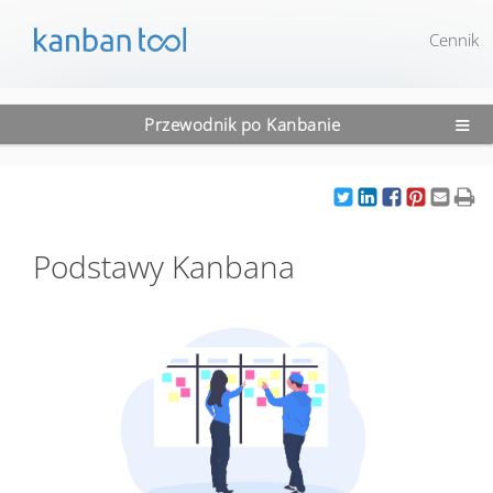
Cennik
≡
Przewodnik po Kanbanie
Podstawy Kanbana