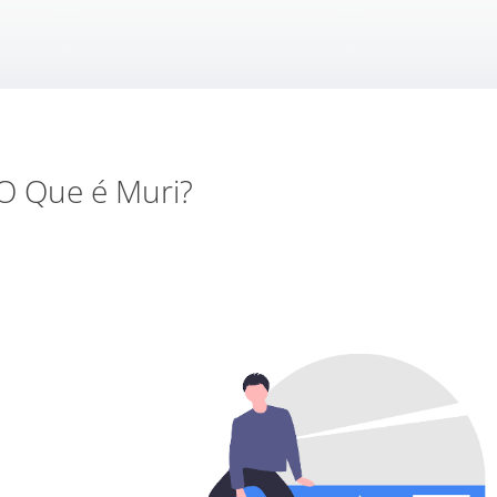
O Que é Muri?