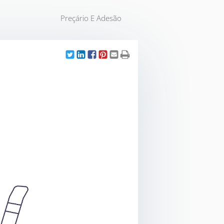
Preçário E Adesão