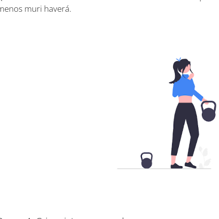
menos muri haverá.