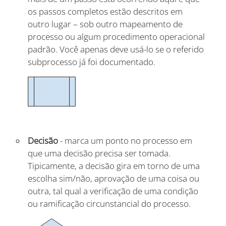
os passos completos estão descritos em
outro lugar – sob outro mapeamento de
processo ou algum procedimento operacional
padrão. Você apenas deve usá-lo se o referido
subprocesso já foi documentado.
Decisão
- marca um ponto no processo em
que uma decisão precisa ser tomada.
Tipicamente, a decisão gira em torno de uma
escolha sim/não, aprovação de uma coisa ou
outra, tal qual a verificação de uma condição
ou ramificação circunstancial do processo.