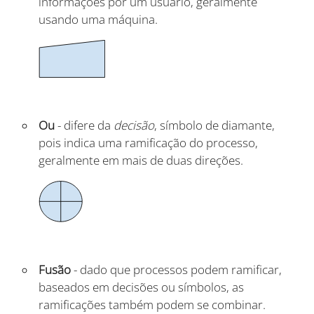
informações por um usuário, geralmente
usando uma máquina.
Ou
- difere da
decisão
, símbolo de diamante,
pois indica uma ramificação do processo,
geralmente em mais de duas direções.
Fusão
- dado que processos podem ramificar,
baseados em decisões ou símbolos, as
ramificações também podem se combinar.