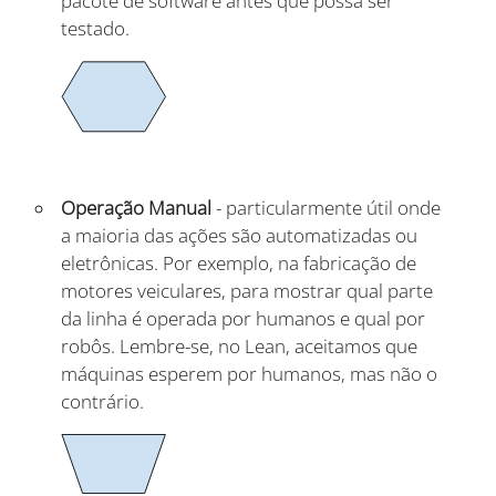
pacote de software antes que possa ser
testado.
Operação Manual
- particularmente útil onde
a maioria das ações são automatizadas ou
eletrônicas. Por exemplo, na fabricação de
motores veiculares, para mostrar qual parte
da linha é operada por humanos e qual por
robôs. Lembre-se, no Lean, aceitamos que
máquinas esperem por humanos, mas não o
contrário.