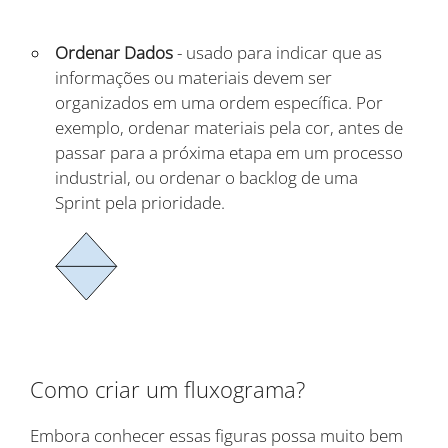
Ordenar Dados
- usado para indicar que as
informações ou materiais devem ser
organizados em uma ordem específica. Por
exemplo, ordenar materiais pela cor, antes de
passar para a próxima etapa em um processo
industrial, ou ordenar o backlog de uma
Sprint pela prioridade.
Como criar um fluxograma?
Embora conhecer essas figuras possa muito bem