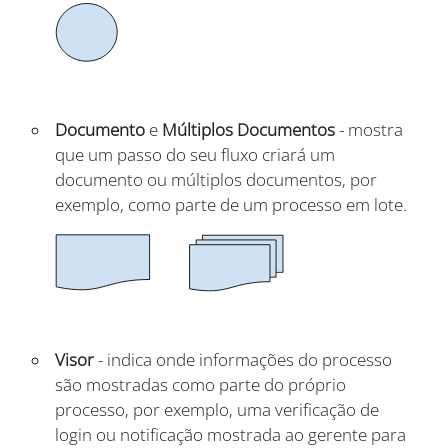
Documento
e
Múltiplos Documentos
- mostra
que um passo do seu fluxo criará um
documento ou múltiplos documentos, por
exemplo, como parte de um processo em lote.
Visor
- indica onde informações do processo
são mostradas como parte do próprio
processo, por exemplo, uma verificação de
login ou notificação mostrada ao gerente para