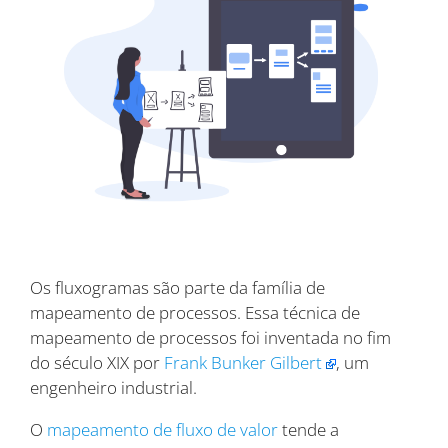
Os fluxogramas são parte da família de
mapeamento de processos. Essa técnica de
mapeamento de processos foi inventada no fim
do século XIX por
Frank Bunker Gilbert
, um
engenheiro industrial.
O
mapeamento de fluxo de valor
tende a