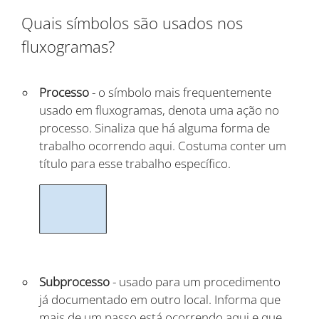
Quais símbolos são usados nos
fluxogramas?
Processo
- o símbolo mais frequentemente
usado em fluxogramas, denota uma ação no
processo. Sinaliza que há alguma forma de
trabalho ocorrendo aqui. Costuma conter um
título para esse trabalho específico.
Subprocesso
- usado para um procedimento
já documentado em outro local. Informa que
mais de um passo está ocorrendo aqui e que