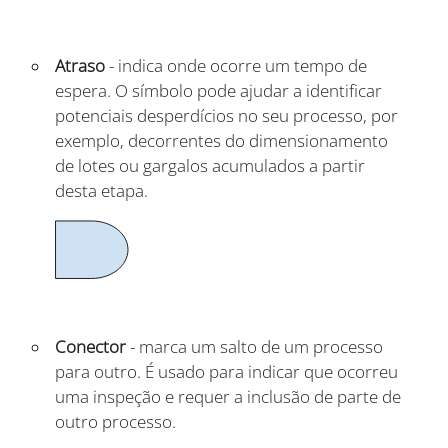
Atraso
- indica onde ocorre um tempo de
espera. O símbolo pode ajudar a identificar
potenciais desperdícios no seu processo, por
exemplo, decorrentes do dimensionamento
de lotes ou gargalos acumulados a partir
desta etapa.
Conector
- marca um salto de um processo
para outro. É usado para indicar que ocorreu
uma inspeção e requer a inclusão de parte de
outro processo.