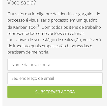
Você sabia?
Outra forma inteligente de identificar gargalos de
processo é visualizar o processo em um quadro
®
da Kanban Tool
. Com todos os itens de trabalho
representados como cartões em colunas
indicativas de seu estágio de realização, você verá
de imediato quais etapas estão bloqueadas e
precisam de melhoria.