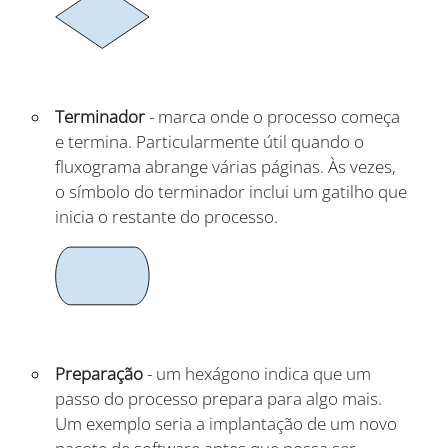
Terminador
- marca onde o processo começa
e termina. Particularmente útil quando o
fluxograma abrange várias páginas. Às vezes,
o símbolo do terminador inclui um gatilho que
inicia o restante do processo.
Preparação
- um hexágono indica que um
passo do processo prepara para algo mais.
Um exemplo seria a implantação de um novo