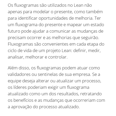
Os fluxogramas são utilizados no Lean não
apenas para modelar o presente, como também
para identificar oportunidades de melhoria. Ter
um fluxograma do presente e mapear um estado
futuro pode ajudar a comunicar as mudanças de
precisam ocorrer e as melhorias que seguirão.
Fluxogramas são convenientes em cada etapa do
ciclo de vida de um projeto Lean: definir, medir,
analisar, melhorar e controlar.
Além disso, os fluxogramas podem atuar como
validadores ou sentinelas de sua empresa. Se a
equipe deseja alterar ou atualizar um processo,
os líderes poderiam exigir um fluxograma
atualizado como um dos resultados, retratando
os benefícios e as mudanças que ocorreriam com
a aprovação do processo atualizado.