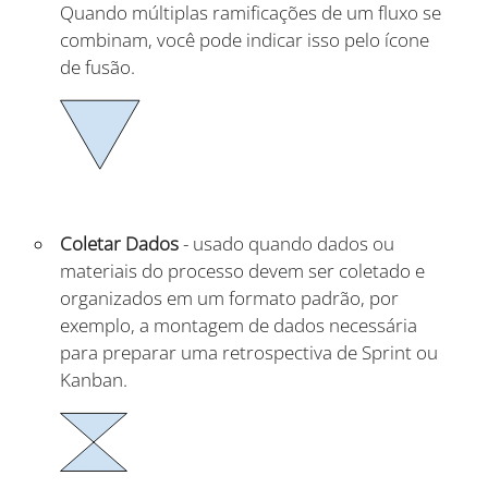
Quando múltiplas ramificações de um fluxo se
combinam, você pode indicar isso pelo ícone
de fusão.
Coletar Dados
- usado quando dados ou
materiais do processo devem ser coletado e
organizados em um formato padrão, por
exemplo, a montagem de dados necessária
para preparar uma retrospectiva de Sprint ou
Kanban.