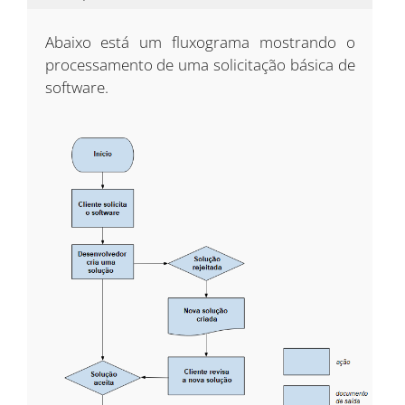
Abaixo está um fluxograma mostrando o
processamento de uma solicitação básica de
software.