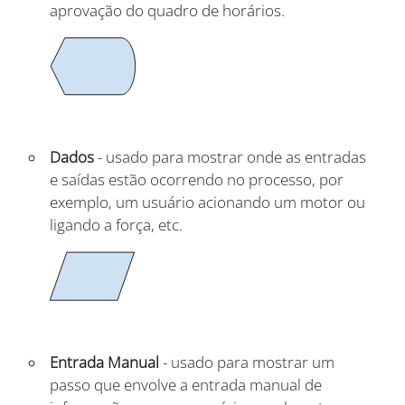
aprovação do quadro de horários.
Dados
- usado para mostrar onde as entradas
e saídas estão ocorrendo no processo, por
exemplo, um usuário acionando um motor ou
ligando a força, etc.
Entrada Manual
- usado para mostrar um
passo que envolve a entrada manual de