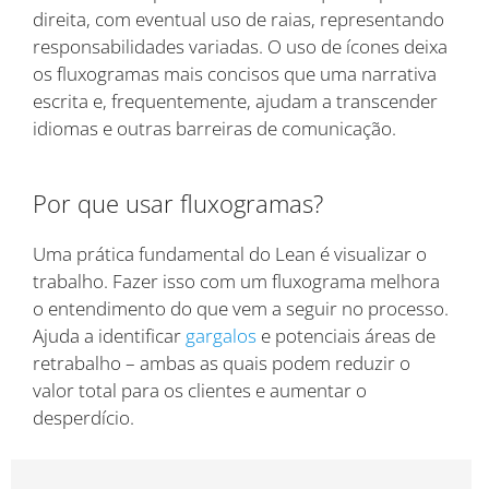
direita, com eventual uso de raias, representando
responsabilidades variadas. O uso de ícones deixa
os fluxogramas mais concisos que uma narrativa
escrita e, frequentemente, ajudam a transcender
idiomas e outras barreiras de comunicação.
Por que usar fluxogramas?
Uma prática fundamental do Lean é visualizar o
trabalho. Fazer isso com um fluxograma melhora
o entendimento do que vem a seguir no processo.
Ajuda a identificar
gargalos
e potenciais áreas de
retrabalho – ambas as quais podem reduzir o
valor total para os clientes e aumentar o
desperdício.