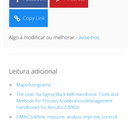
Copy Link
Algo a modificar ou melhorar -
avise-nos.
Leitura adicional
Mapofluxograma
The Lean Six Sigma Black Belt Handbook: Tools and
Methods for Process Acceleration (Management
Handbooks for Results) (LIVRO)
DMAIC (define, measure, analyze, improve, control)