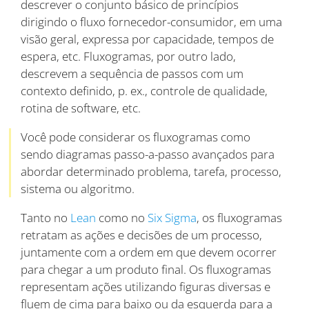
descrever o conjunto básico de princípios
dirigindo o fluxo fornecedor-consumidor, em uma
visão geral, expressa por capacidade, tempos de
espera, etc. Fluxogramas, por outro lado,
descrevem a sequência de passos com um
contexto definido, p. ex., controle de qualidade,
rotina de software, etc.
Você pode considerar os fluxogramas como
sendo diagramas passo-a-passo avançados para
abordar determinado problema, tarefa, processo,
sistema ou algoritmo.
Tanto no
Lean
como no
Six Sigma
, os fluxogramas
retratam as ações e decisões de um processo,
juntamente com a ordem em que devem ocorrer
para chegar a um produto final. Os fluxogramas
representam ações utilizando figuras diversas e
fluem de cima para baixo ou da esquerda para a