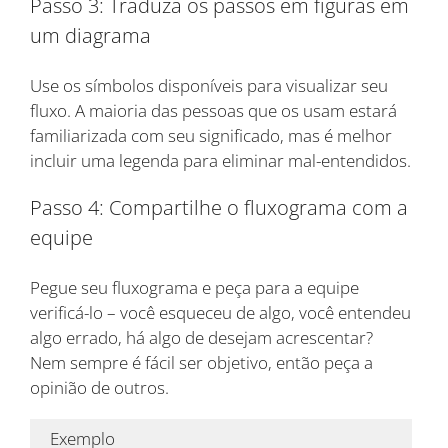
Passo 3: Traduza os passos em figuras em
um diagrama
Use os símbolos disponíveis para visualizar seu
fluxo. A maioria das pessoas que os usam estará
familiarizada com seu significado, mas é melhor
incluir uma legenda para eliminar mal-entendidos.
Passo 4: Compartilhe o fluxograma com a
equipe
Pegue seu fluxograma e peça para a equipe
verificá-lo – você esqueceu de algo, você entendeu
algo errado, há algo de desejam acrescentar?
Nem sempre é fácil ser objetivo, então peça a
opinião de outros.
Exemplo