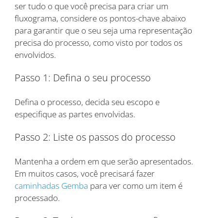
ser tudo o que você precisa para criar um
fluxograma, considere os pontos-chave abaixo
para garantir que o seu seja uma representação
precisa do processo, como visto por todos os
envolvidos.
Passo 1: Defina o seu processo
Defina o processo, decida seu escopo e
especifique as partes envolvidas.
Passo 2: Liste os passos do processo
Mantenha a ordem em que serão apresentados.
Em muitos casos, você precisará fazer
caminhadas Gemba
para ver como um item é
processado.