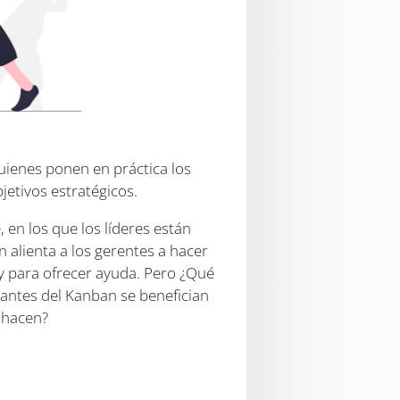
 Quienes ponen en práctica los
jetivos estratégicos.
 en los que los líderes están
n alienta a los gerentes a hacer
y para ofrecer ayuda. Pero ¿Qué
ntes del Kanban se benefician
e hacen?