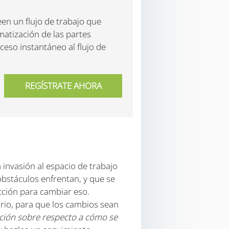
en un flujo de trabajo que
atización de las partes
ceso instantáneo al flujo de
invasión al espacio de trabajo
bstáculos enfrentan, y que se
acción para cambiar eso.
rio, para que los cambios sean
nción sobre respecto a cómo se