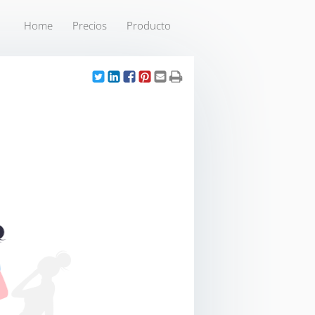
Home
Precios
Producto