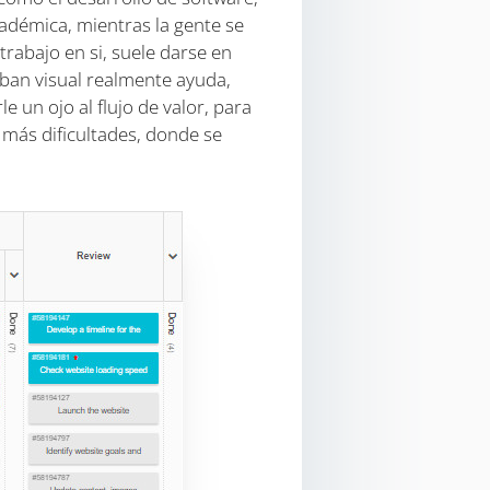
cadémica, mientras la gente se
trabajo en si, suele darse en
ban visual realmente ayuda,
 un ojo al flujo de valor, para
 más dificultades, donde se