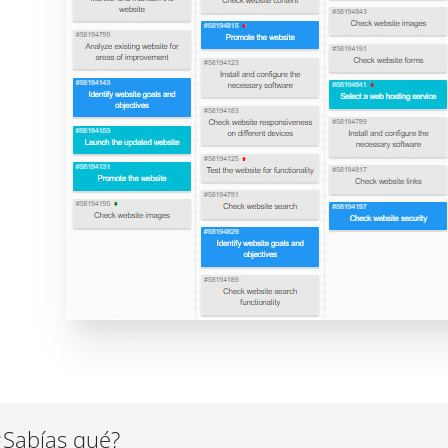
¿Sabías qué?