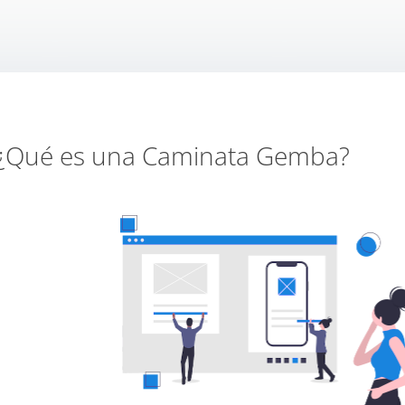
¿Qué es una Caminata Gemba?