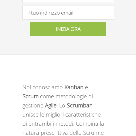
Noi conosciamo
Kanban
e
Scrum
come metodologie di
gestione
Agile
. Lo
Scrumban
unisce le migliori caratteristiche
di entrambi i metodi. Combina la
natura prescrittiva dello Scrum e