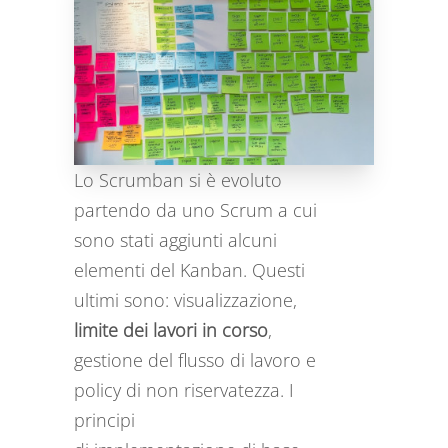
Lo Scrumban si è evoluto
partendo da uno Scrum a cui
sono stati aggiunti alcuni
elementi del Kanban. Questi
ultimi sono: visualizzazione,
limite dei lavori in corso
,
gestione del flusso di lavoro e
policy di non riservatezza. I
principi