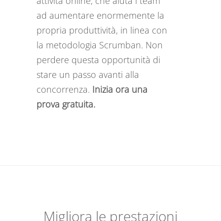
attività online, che aiuta i team
ad aumentare enormemente la
propria produttività, in linea con
la metodologia Scrumban. Non
perdere questa opportunità di
stare un passo avanti alla
concorrenza.
Inizia ora una
prova gratuita.
Migliora le prestazioni