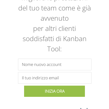
del tuo team come è già
avvenuto
per altri clienti
soddisfatti di Kanban
Tool: