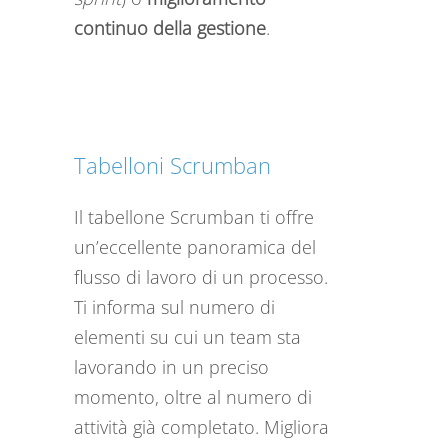
continuo della gestione
.
Tabelloni Scrumban
Il tabellone Scrumban ti offre
un’eccellente panoramica del
flusso di lavoro di un processo.
Ti informa sul numero di
elementi su cui un team sta
lavorando in un preciso
momento, oltre al numero di
attività già completato. Migliora