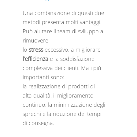
Una combinazione di questi due
metodi presenta molti vantaggi.
Può aiutare il team di sviluppo a
rimuovere
lo
stress
eccessivo, a migliorare
l’efficienza
e la soddisfazione
complessiva dei clienti. Ma i più
importanti sono:
la realizzazione di prodotti di
alta qualità, il miglioramento
continuo, la minimizzazione degli
sprechi e la riduzione dei tempi
di consegna.