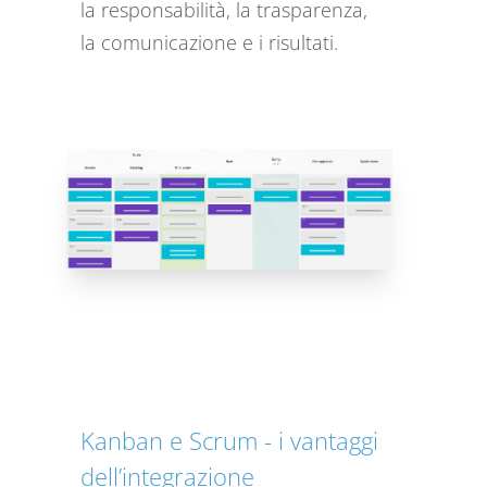
la responsabilità, la trasparenza,
la comunicazione e i risultati.
Kanban e Scrum - i vantaggi
dell’integrazione