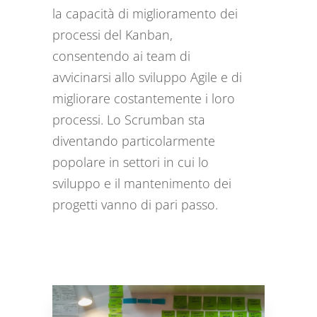
la capacità di miglioramento dei
processi del Kanban,
consentendo ai team di
avvicinarsi allo sviluppo Agile e di
migliorare costantemente i loro
processi. Lo Scrumban sta
diventando particolarmente
popolare in settori in cui lo
sviluppo e il mantenimento dei
progetti vanno di pari passo.