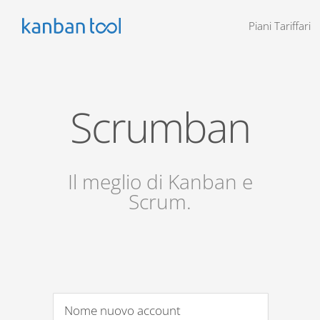
Piani Tariffari
Scrumban
Il meglio di Kanban e
Scrum.