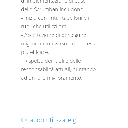
di implementazione di base
dello Scrumban includono:
- Inizio con i riti, i tabelloni e i
ruoli che utilizzi ora.
- Accettazione di perseguire
miglioramenti verso un processo
più efficace.
- Rispetto dei ruoli e delle
responsabilità attuali, puntando
ad un loro miglioramento.
Quando utilizzare gli