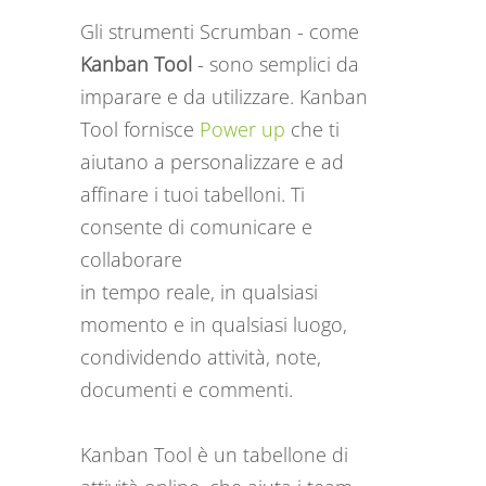
Gli strumenti Scrumban - come
Kanban Tool
- sono semplici da
imparare e da utilizzare. Kanban
Tool fornisce
Power up
che ti
aiutano a personalizzare e ad
affinare i tuoi tabelloni. Ti
consente di comunicare e
collaborare
in tempo reale, in qualsiasi
momento e in qualsiasi luogo,
condividendo attività, note,
documenti e commenti.
Kanban Tool è un tabellone di