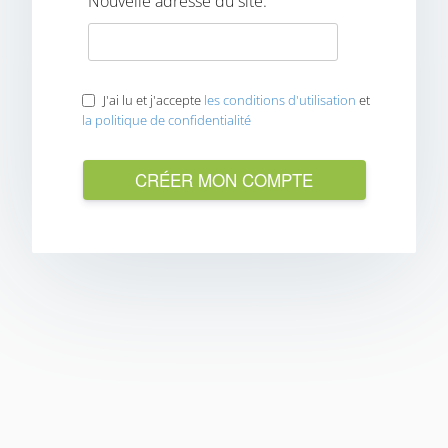
Nouvelle adresse du site:
J'ai lu et j'accepte
les conditions d'utilisation
et
la politique de confidentialité
CRÉER MON COMPTE