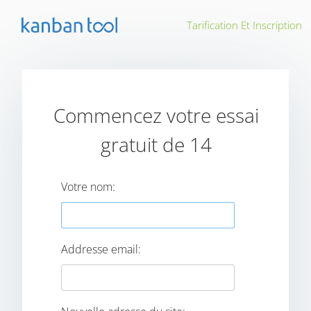
Tarification Et Inscription
Commencez votre essai
gratuit de 14
Votre nom:
Addresse email: