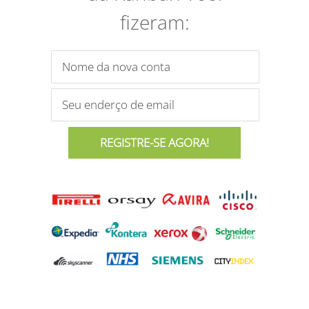
fizeram: