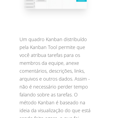
Um quadro Kanban distribuído
pela Kanban Tool permite que
você atribua tarefas para os
membros da equipe, anexe
comentários, descrições, links,
arquivos e outros dados. Assim -
não é necessário perder tempo
falando sobre as tarefas. O
método Kanban é baseado na
ideia da visualização do que está