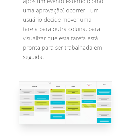
após um evento externo (como
uma aprovação) ocorrer - um
usuário decide mover uma
tarefa para outra coluna, para
visualizar que esta tarefa está
pronta para ser trabalhada em
seguida.