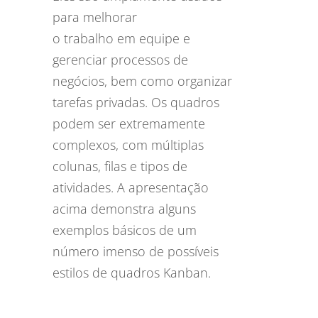
para melhorar
o trabalho em equipe e
gerenciar processos de
negócios, bem como organizar
tarefas privadas. Os quadros
podem ser extremamente
complexos, com múltiplas
colunas, filas e tipos de
atividades. A apresentação
acima demonstra alguns
exemplos básicos de um
número imenso de possíveis
estilos de quadros Kanban.