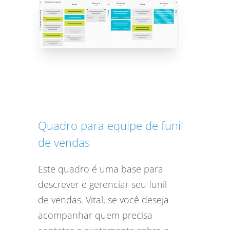
Quadro para equipe de funil
de vendas
Este quadro é uma base para
descrever e gerenciar seu funil
de vendas. Vital, se você deseja
acompanhar quem precisa