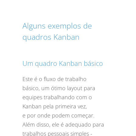
Alguns exemplos de
quadros Kanban
Um quadro Kanban básico
Este é o fluxo de trabalho
básico, um ótimo layout para
equipes trabalhando com o
Kanban pela primeira vez,
e por onde podem começar.
Além disso, ele é adequado para
trabalhos pessoais simples -