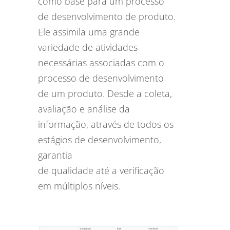
como base para um processo
de desenvolvimento de produto.
Ele assimila uma grande
variedade de atividades
necessárias associadas com o
processo de desenvolvimento
de um produto. Desde a coleta,
avaliação e análise da
informação, através de todos os
estágios de desenvolvimento,
garantia
de qualidade até a verificação
em múltiplos níveis.