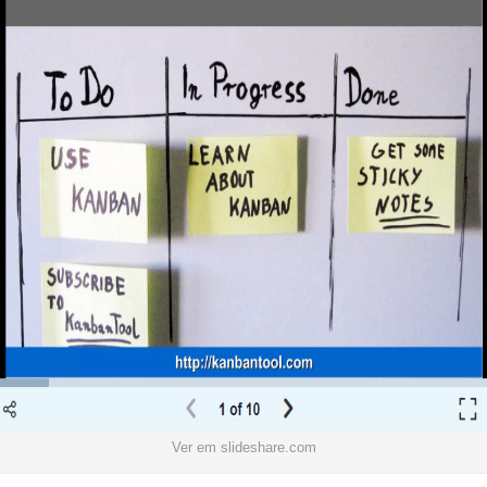
Ver em slideshare.com