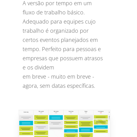
A versão por tempo em um
fluxo de trabalho básico.
Adequado para equipes cujo
trabalho é organizado por
certos eventos planejados em
tempo. Perfeito para pessoas e
empresas que possuem atrasos
e os dividem
em breve - muito em breve -
agora, sem datas específicas.