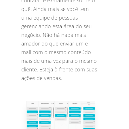
contatar e exatamente sobre o
quê. Ainda mais se você tem
uma equipe de pessoas
gerenciando esta área do seu
negócio. Não há nada mais
amador do que enviar um e-
mail com o mesmo conteúdo
mais de uma vez para o mesmo
cliente. Esteja à frente com suas
ações de vendas.