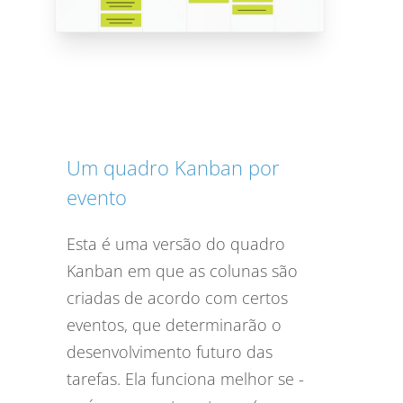
Um quadro Kanban por
evento
Esta é uma versão do quadro
Kanban em que as colunas são
criadas de acordo com certos
eventos, que determinarão o
desenvolvimento futuro das
tarefas. Ela funciona melhor se -