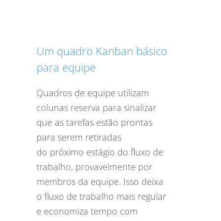
Um quadro Kanban básico
para equipe
Quadros de equipe utilizam
colunas reserva para sinalizar
que as tarefas estão prontas
para serem retiradas
do próximo estágio do fluxo de
trabalho, provavelmente por
membros da equipe. Isso deixa
o fluxo de trabalho mais regular
e economiza tempo com