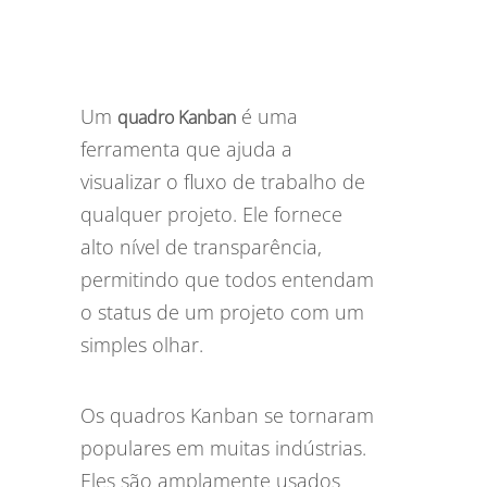
Um
é uma
quadro Kanban
ferramenta que ajuda a
visualizar o fluxo de trabalho de
qualquer projeto. Ele fornece
alto nível de transparência,
permitindo que todos entendam
o status de um projeto com um
simples olhar.
Os quadros Kanban se tornaram
populares em muitas indústrias.
Eles são amplamente usados