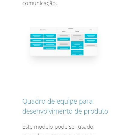
comunicação.
Quadro de equipe para
desenvolvimento de produto
Este modelo pode ser usado