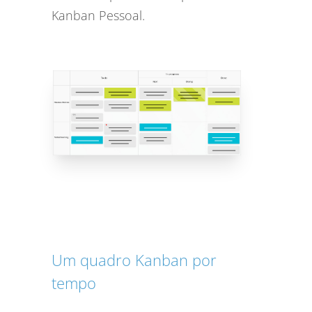
Kanban Pessoal.
Um quadro Kanban por
tempo