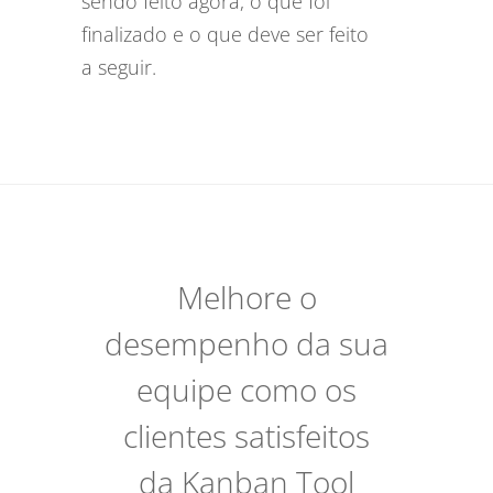
sendo feito agora, o que foi
finalizado e o que deve ser feito
a seguir.
Melhore o
desempenho da sua
equipe como os
clientes satisfeitos
da Kanban Tool